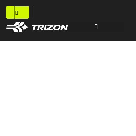
PRÓXIMOS EVENTOS