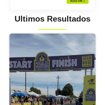
ASISTIR
Ultimos Resultados