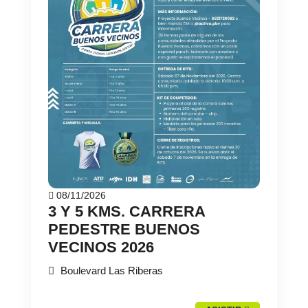
08/11/2026
3 Y 5 KMS. CARRERA
PEDESTRE BUENOS
VECINOS 2026
Boulevard Las Riberas