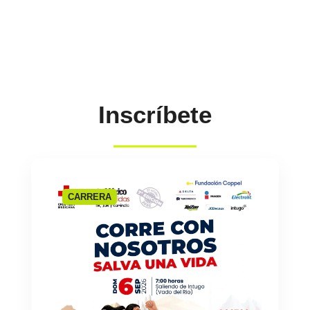
Inscríbete
CARRERA