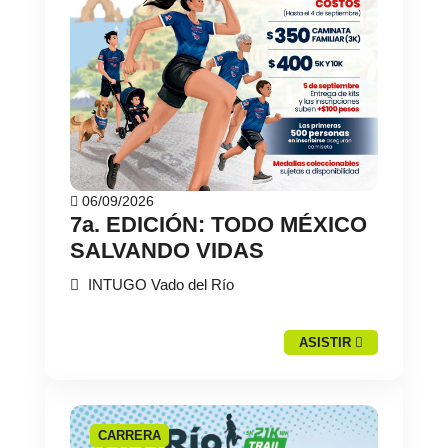
06/09/2026
7a. EDICIÓN: TODO MÉXICO
SALVANDO VIDAS
INTUGO Vado del Río
ASISTIR
CARRERA