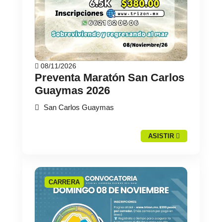
08/11/2026
Preventa Maratón San Carlos
Guaymas 2026
San Carlos Guaymas
ASISTIR
CARRERA