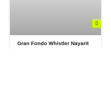
Gran Fondo Whistler Nayarit
VER RESULTADOS