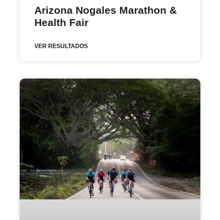
Arizona Nogales Marathon &
Health Fair
VER RESULTADOS