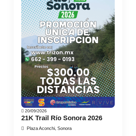
20/09/2026
21K Trail Río Sonora 2026
Plaza Aconchi, Sonora