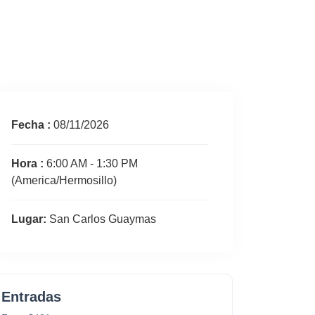
Fecha :
08/11/2026
Hora :
6:00 AM - 1:30 PM
(America/Hermosillo)
Lugar:
San Carlos Guaymas
Entradas