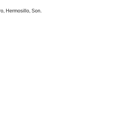
ro, Hermosillo, Son.