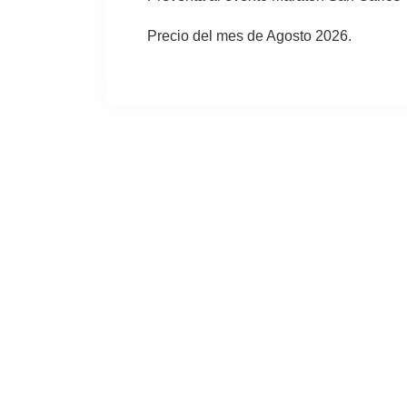
Precio del mes de Agosto 2026.