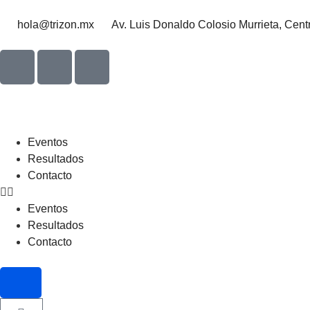
hola@trizon.mx
Av. Luis Donaldo Colosio Murrieta, Cent
Eventos
Resultados
Contacto
Eventos
Resultados
Contacto