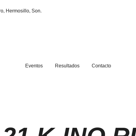
ro, Hermosillo, Son.
Eventos
Resultados
Contacto