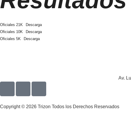
Resultados
Oficiales 21K
Descarga
Oficiales 10K
Descarga
Oficiales 5K
Descarga
Av. Lu
Copyright © 2026 Trizon Todos los Derechos Reservados