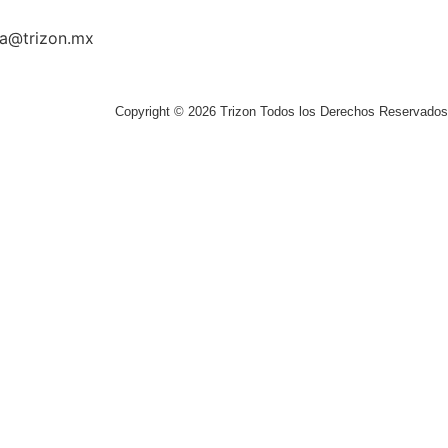
la@trizon.mx
Copyright © 2026 Trizon Todos los Derechos Reservados