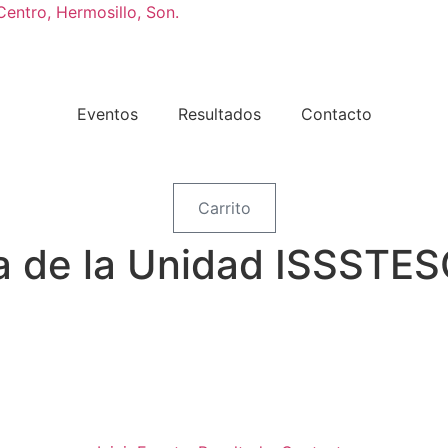
Centro, Hermosillo, Son.
Eventos
Resultados
Contacto
Carrito
a de la Unidad ISSSTE