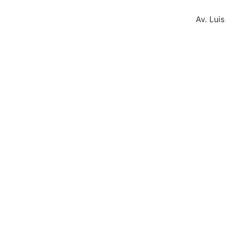
Av. Lui