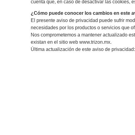
cuenta que, en caso de desactivar las cookies, e
¿Cómo puede conocer los cambios en este av
El presente aviso de privacidad puede sufrir mo
necesidades por los productos o servicios que o
Nos comprometemos a mantener actualizado este 
existan en el sitio web www.trizon.mx.
Última actualización de este aviso de privacidad