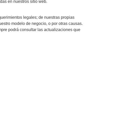
das en nuestros sitio web.
querimientos legales; de nuestras propias
uestro modelo de negocio, o por otras causas.
pre podrá consultar las actualizaciones que