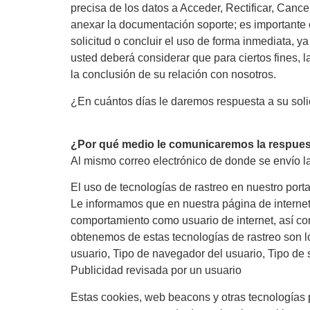
precisa de los datos a Acceder, Rectificar, Canc
anexar la documentación soporte; es importante
solicitud o concluir el uso de forma inmediata, 
usted deberá considerar que para ciertos fines, 
la conclusión de su relación con nosotros.
¿En cuántos días le daremos respuesta a su soli
¿Por qué medio le comunicaremos la respuest
Al mismo correo electrónico de donde se envío la
El uso de tecnologías de rastreo en nuestro porta
Le informamos que en nuestra página de internet 
comportamiento como usuario de internet, así co
obtenemos de estas tecnologías de rastreo son l
usuario, Tipo de navegador del usuario, Tipo de 
Publicidad revisada por un usuario
Estas cookies, web beacons y otras tecnologías