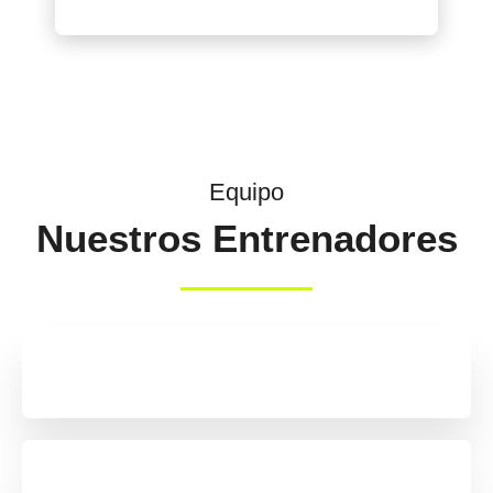
Equipo
Nuestros Entrenadores