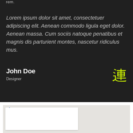
rem.
Lorem ipsum dolor sit amet, consectetuer
adipiscing elit. Aenean commodo ligula eget dolor.
Aenean massa. Cum sociis natoque penatibus et
magnis dis parturient montes, nascetur ridiculus
mus.
John Doe
Designer