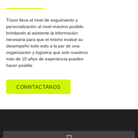
Trizon lleva el nivel de seguimiento y
personalización al nivel máximo posible,
brindando al asistente la información
necesaria para que el mismo evalué su
desempeño todo esto a la par de una
organización y logística que solo nuestros
más de 10 años de experiencia pueden
hacer posible.
CONNTACTANOS