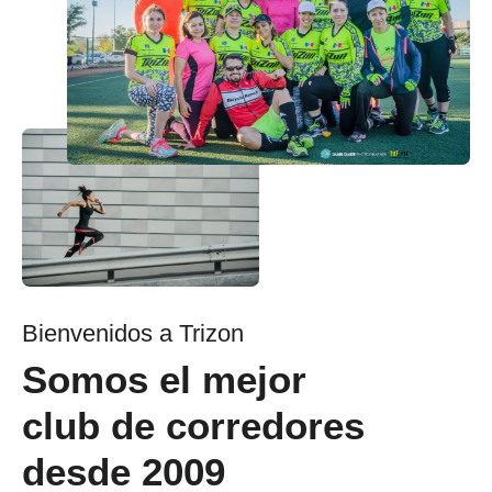
Bienvenidos a Trizon
Somos el mejor
club de corredores
desde 2009