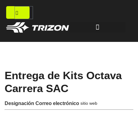
Entrega de Kits Octava
Carrera SAC
sitio web
Designación
Correo electrónico