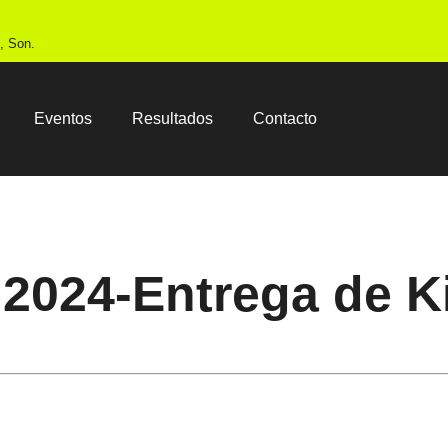
, Son.
Eventos
Resultados
Contacto
2024-Entrega de K