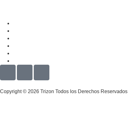
Copyright © 2026 Trizon Todos los Derechos Reservados