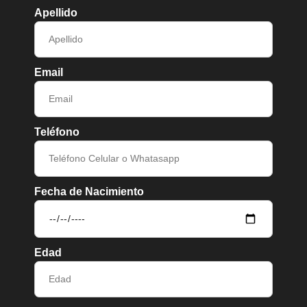
Apellido
Email
Teléfono
Fecha de Nacimiento
Edad