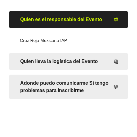
Quien es el responsable del Evento
Cruz Roja Mexicana IAP
Quien lleva la logística del Evento
Adonde puedo comunicarme Si tengo
problemas para inscribirme