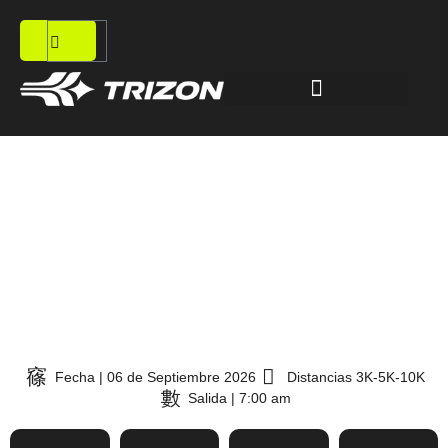
Carrera Cruz Roja 2026
Fecha | 06 de Septiembre 2026
Distancias 3K-5K-10K
Salida | 7:00 am