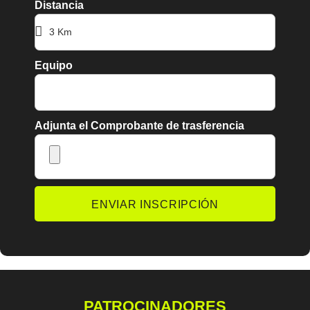
Distancia
Equipo
Adjunta el Comprobante de trasferencia
ENVIAR INSCRIPCIÓN
PATROCINADORES