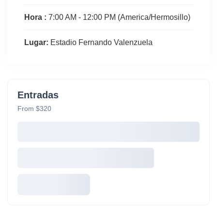
Hora :
7:00 AM - 12:00 PM
(America/Hermosillo)
Lugar:
Estadio Fernando Valenzuela
Entradas
From $320