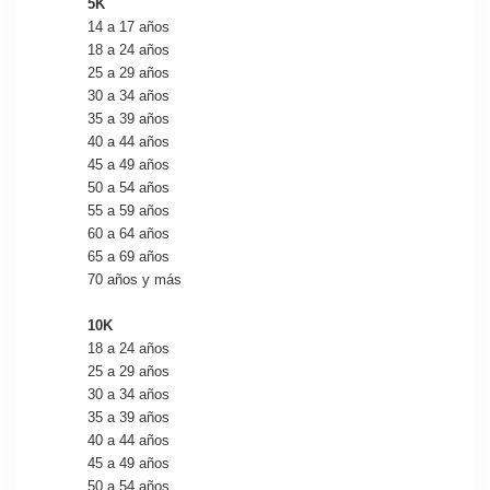
5K
14 a 17 años
18 a 24 años
25 a 29 años
30 a 34 años
35 a 39 años
40 a 44 años
45 a 49 años
50 a 54 años
55 a 59 años
60 a 64 años
65 a 69 años
70 años y más
10K
18 a 24 años
25 a 29 años
30 a 34 años
35 a 39 años
40 a 44 años
45 a 49 años
50 a 54 años