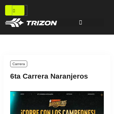
Carrera
6ta Carrera Naranjeros