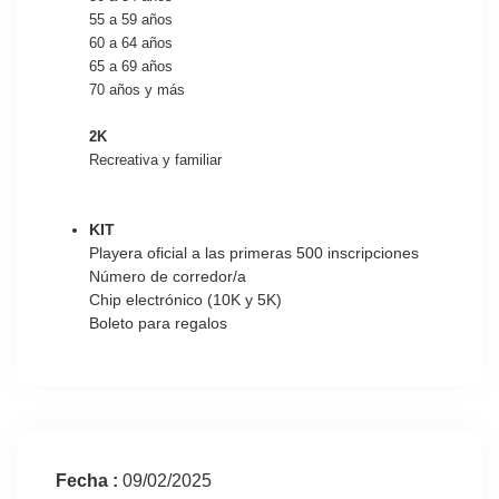
55 a 59 años
60 a 64 años
65 a 69 años
70 años y más
2K
Recreativa y familiar
KIT
Playera oficial a las primeras 500 inscripciones
Número de corredor/a
Chip electrónico (10K y 5K)
Boleto para regalos
Fecha :
09/02/2025